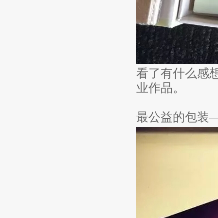
看了有什么感
业作品。
最公益的包装