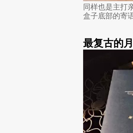
同样也是主打亲
盒子底部的寄
最复古的月