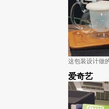
这包装设计做
爱奇艺