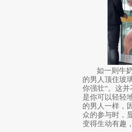
如一则牛奶广
的男人顶住玻
你强壮”。这
是你可以轻轻
的男人一样，
众的参与时，
变得生动有趣