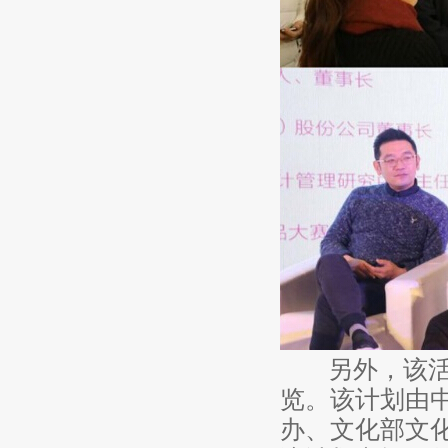
另外，该活动
览。该计划由
办、文化部文