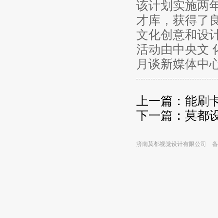
该计划实施两
才库，获得了
文化创意和设
活动由中央文 
月谈新媒体中心
上一篇：
能刷
下一篇：
莫都
济南莫都视觉设计有限公司 备