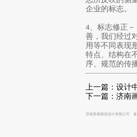
企业的标志。
4、标志修正
善，我们经过
用等不同表现
特点、结构在
序、规范的传
上一篇：
设计
下一篇：
济南
济南莫都视觉设计有限公司 备