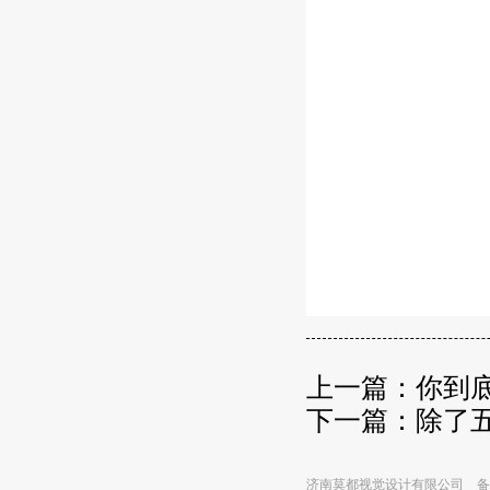
上一篇：
你到
下一篇：
除了
济南莫都视觉设计有限公司 备