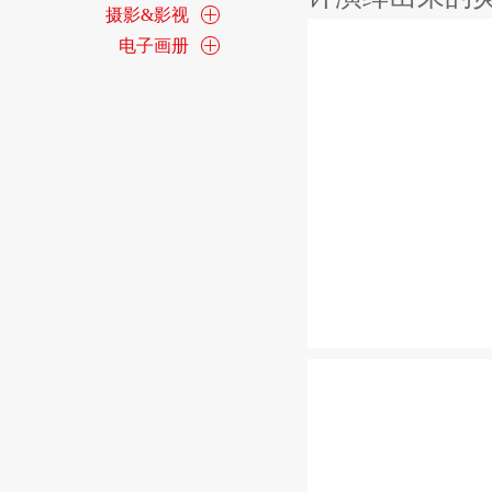
摄影&影视
电子画册