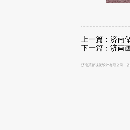
上一篇：
济南
下一篇：
济南画
济南莫都视觉设计有限公司 备