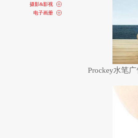
摄影&影视
电子画册
Prockey