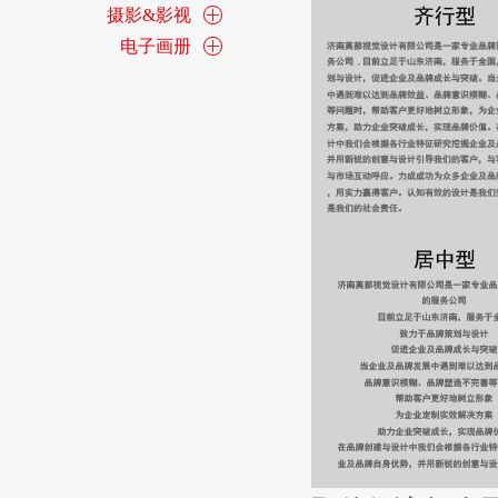
摄影&影视
电子画册