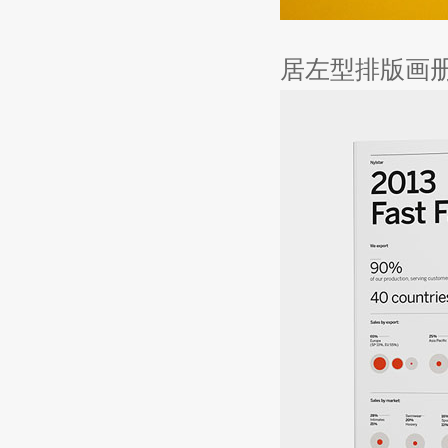
居左型排版画