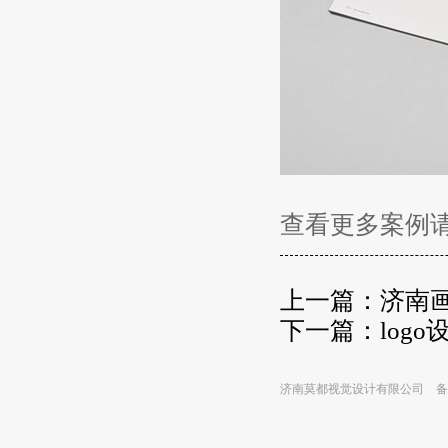
查看更多案例
上一篇：
济南
下一篇：
log
济南莫都视觉设计有限公司 备