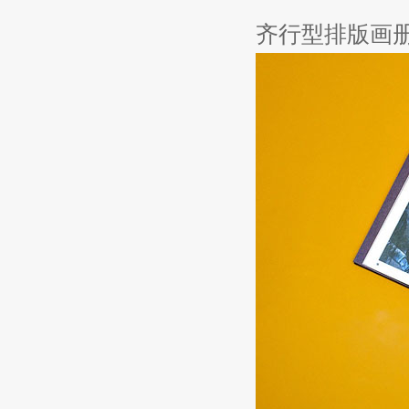
齐行型排版画