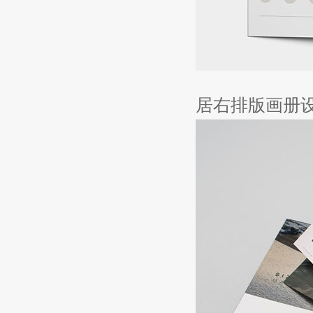
居右排版画册