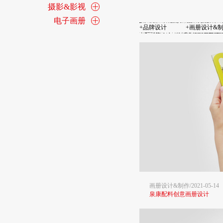
摄影&影视
电子画册
+
品牌设计
+
画册设计&
画册设计&制作/2021-05-14
泉康配料创意画册设计