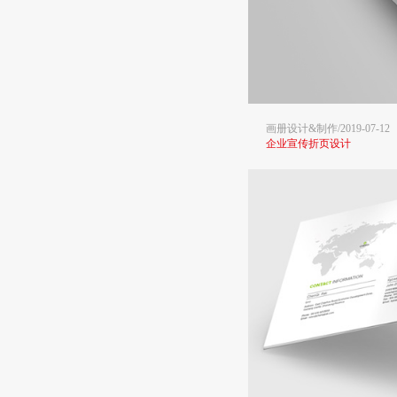
画册设计&制作/2019-07-12
企业宣传折页设计