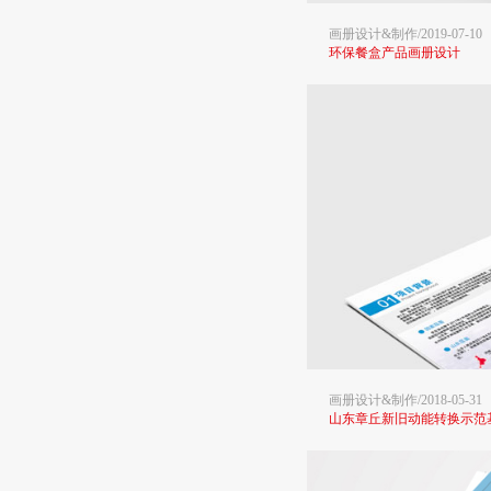
画册设计&制作/2019-07-10
环保餐盒产品画册设计
画册设计&制作/2018-05-31
山东章丘新旧动能转换示范