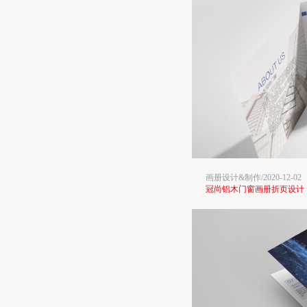
画册设计&制作/2020-12-02
冠尚铝木门窗画册折页设计