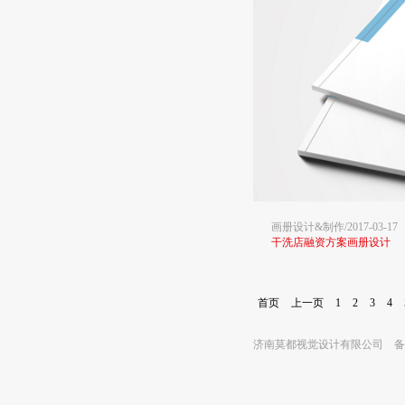
画册设计&制作/2017-03-17
干洗店融资方案画册设计
首页
上一页
1
2
3
4
济南莫都视觉设计有限公司 备