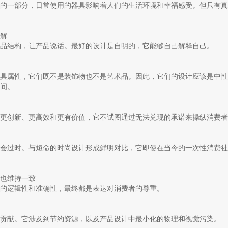
的一部分，日常使用的器具影响着人们的生活环境和幸福感受。但只有真
解
品结构，让产品说话。最好的设计是自明的，它能够自己解释自己。
具属性，它们既不是装饰物也不是艺术品。因此，它们的设计应该是中性
间。
更创新、更高效和更有价值，它不试图通过无法兑现的承诺来操纵消费者
会过时。与短命的时尚设计形成鲜明对比，它即使在当今的一次性消费社
也维持一致
的逻辑性和准确性，最终都是表达对消费者的尊重。
贡献。它涉及到节约资源，以及产品设计中最小化的物理和视觉污染。